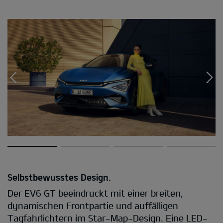
Selbstbewusstes Design.
Der EV6 GT beeindruckt mit einer breiten,
dynamischen Frontpartie und auffälligen
Tagfahrlichtern im Star-Map-Design. Eine LED-