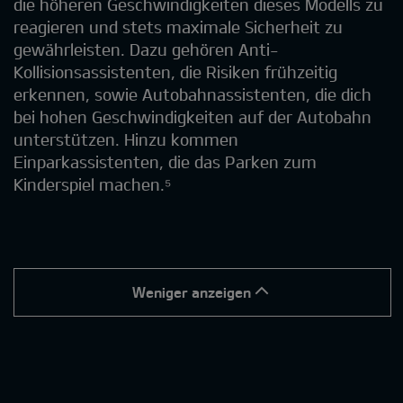
die höheren Geschwindigkeiten dieses Modells zu
reagieren und stets maximale Sicherheit zu
gewährleisten. Dazu gehören Anti-
Kollisionsassistenten, die Risiken frühzeitig
erkennen, sowie Autobahnassistenten, die dich
bei hohen Geschwindigkeiten auf der Autobahn
unterstützen. Hinzu kommen
Einparkassistenten, die das Parken zum
Kinderspiel machen.⁵
Weniger anzeigen