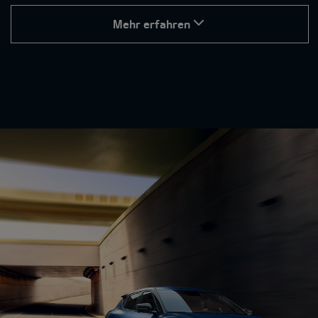
Mehr erfahren