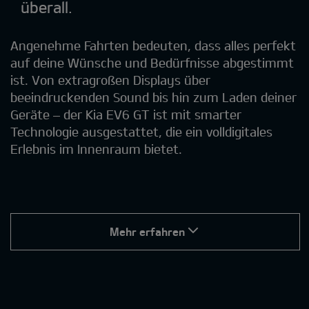
überall.
Angenehme Fahrten bedeuten, dass alles perfekt
auf deine Wünsche und Bedürfnisse abgestimmt
ist. Von extragroßen Displays über
beeindruckenden Sound bis hin zum Laden deiner
Geräte – der Kia EV6 GT ist mit smarter
Technologie ausgestattet, die ein volldigitales
Erlebnis im Innenraum bietet.
Mehr erfahren