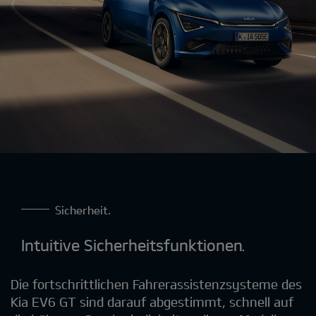
Sicherheit.
Intuitive Sicherheitsfunktionen.
Die fortschrittlichen Fahrerassistenzsysteme des
Kia EV6 GT sind darauf abgestimmt, schnell auf