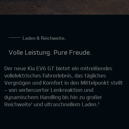
Laden & Reichweite.
Volle Leistung. Pure Freude.
Der neue Kia EV6 GT bietet ein mitreißendes
vollelektrisches Fahrerlebnis, das tägliches
Vergnügen und Komfort in den Mittelpunkt stellt
– von verbesserter Lenkreaktion und
dynamischem Handling bis hin zu großer
Reichweite¹ und ultraschnellem Laden.²