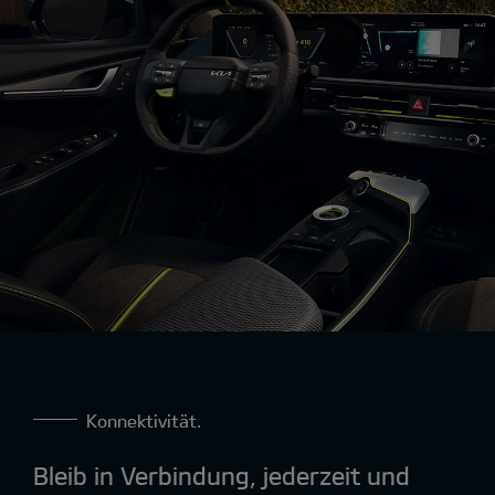
Konnektivität.
Bleib in Verbindung, jederzeit und