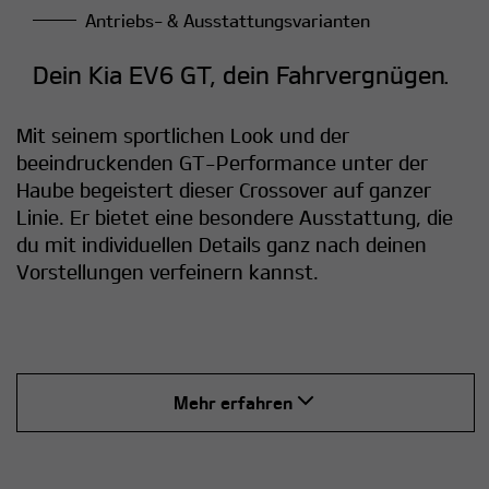
Antriebs- & Ausstattungsvarianten
Dein Kia EV6 GT, dein Fahrvergnügen.
Mit seinem sportlichen Look und der
beeindruckenden GT-Performance unter der
Haube begeistert dieser Crossover auf ganzer
Linie. Er bietet eine besondere Ausstattung, die
du mit individuellen Details ganz nach deinen
Vorstellungen verfeinern kannst.
Mehr erfahren