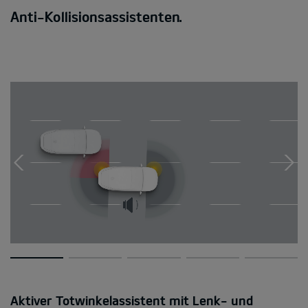
Anti-Kollisionsassistenten.
Aktiver Totwinkelassistent mit Lenk- und