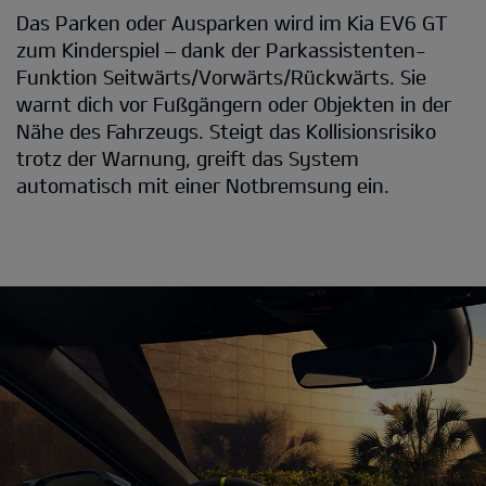
Das Parken oder Ausparken wird im Kia EV6 GT
zum Kinderspiel – dank der Parkassistenten-
Funktion Seitwärts/Vorwärts/Rückwärts. Sie
warnt dich vor Fußgängern oder Objekten in der
Nähe des Fahrzeugs. Steigt das Kollisionsrisiko
trotz der Warnung, greift das System
automatisch mit einer Notbremsung ein.