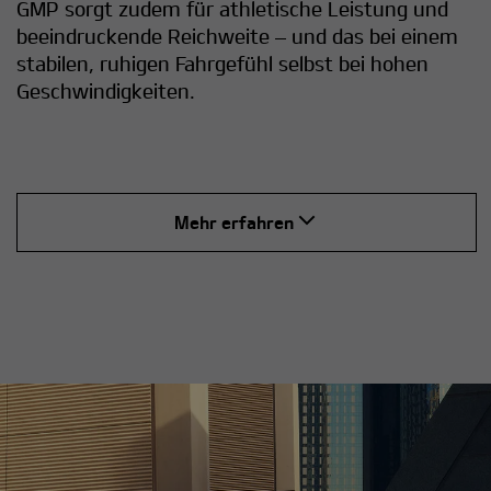
GMP sorgt zudem für athletische Leistung und
beeindruckende Reichweite – und das bei einem
stabilen, ruhigen Fahrgefühl selbst bei hohen
Geschwindigkeiten.
Mehr erfahren