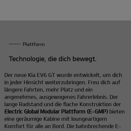
Plattform
Technologie, die dich bewegt.
Der neue Kia EV6 GT wurde entwickelt, um dich
in jeder Hinsicht weiterzubringen. Freu dich auf
längere Fahrten, mehr Platz und ein
angenehmes, ausgewogenes Fahrerlebnis. Der
lange Radstand und die flache Konstruktion der
Electric Global Modular Plattform (E-GMP)
bieten
eine geräumige Kabine mit loungeartigem
Komfort für alle an Bord. Die bahnbrechende E-