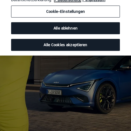
Cookie-Einstellungen
Alle ablehnen
Alle Cookies akzeptieren