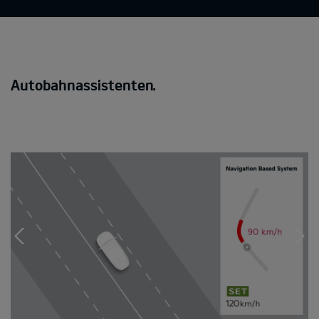
Autobahnassistenten.