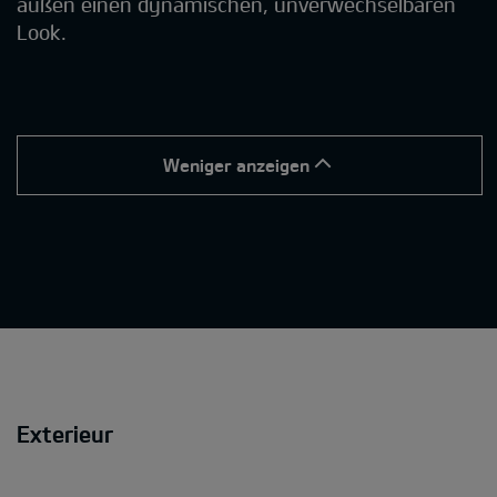
außen einen dynamischen, unverwechselbaren
Look.
Weniger anzeigen
Exterieur