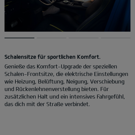
Schalensitze für sportlichen Komfort.
Genieße das Komfort-Upgrade der speziellen
Schalen-Frontsitze, die elektrische Einstellungen
wie Heizung, Belüftung, Neigung, Verschiebung
und Rückenlehnenverstellung bieten. Für
zusätzlichen Halt und ein intensives Fahrgefühl,
das dich mit der Straße verbindet.