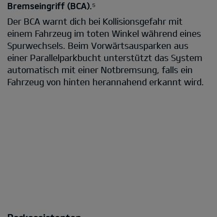
Bremseingriff (BCA).⁵
Der BCA warnt dich bei Kollisionsgefahr mit
einem Fahrzeug im toten Winkel während eines
Spurwechsels. Beim Vorwärtsausparken aus
einer Parallelparkbucht unterstützt das System
automatisch mit einer Notbremsung, falls ein
Fahrzeug von hinten herannahend erkannt wird.