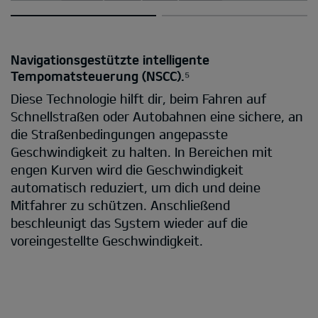
Navigationsgestützte intelligente
Tempomatsteuerung (NSCC).⁵
Diese Technologie hilft dir, beim Fahren auf
Schnellstraßen oder Autobahnen eine sichere, an
die Straßenbedingungen angepasste
Geschwindigkeit zu halten. In Bereichen mit
engen Kurven wird die Geschwindigkeit
automatisch reduziert, um dich und deine
Mitfahrer zu schützen. Anschließend
beschleunigt das System wieder auf die
voreingestellte Geschwindigkeit.