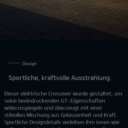
Design
Sportliche, kraftvolle Ausstrahlung.
Dieser elektrische Crossover wurde gestaltet, um
seine beeindruckenden GT-Eigenschaften
widerzuspiegeln und überzeugt mit einer
stilvollen Mischung aus Gelassenheit und Kraft.
Sportliche Designdetails verleihen ihm innen wie