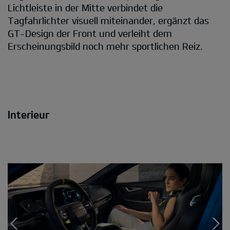
Lichtleiste in der Mitte verbindet die
Tagfahrlichter visuell miteinander, ergänzt das
GT-Design der Front und verleiht dem
Erscheinungsbild noch mehr sportlichen Reiz.
Interieur